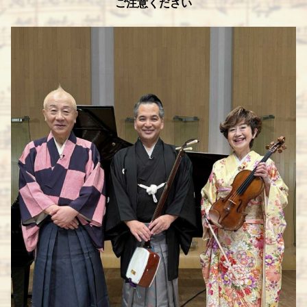
ご注意ください